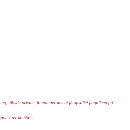
, tilbyde private, foreninger mv. at få opstillet flagalléen på
ponsorer kr. 500,-