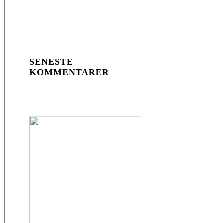
SENESTE
KOMMENTARER